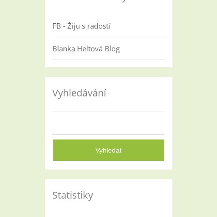
FB - Žiju s radostí
Blanka Heltová Blog
Vyhledávání
Statistiky