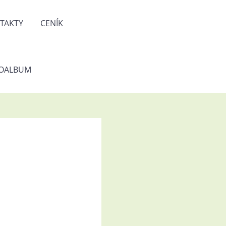
TAKTY
CENÍK
OALBUM