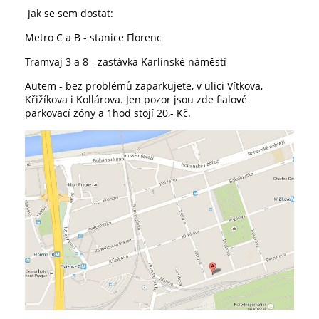
Jak se sem dostat:
Metro C a B - stanice Florenc
Tramvaj 3 a 8 - zastávka Karlínské náměstí
Autem - bez problémů zaparkujete, v ulici Vítkova,
Křižíkova i Kollárova. Jen pozor jsou zde fialové
parkovací zóny a 1hod stojí 20,- Kč.