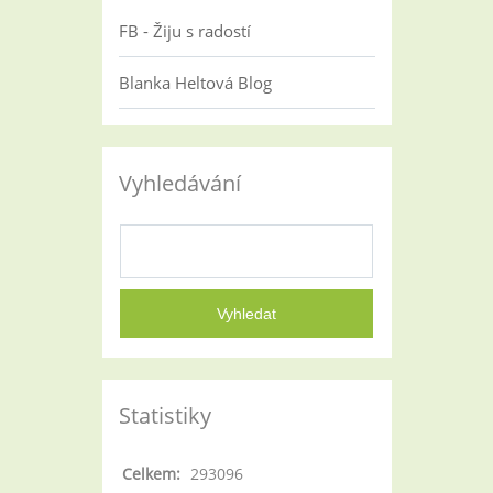
FB - Žiju s radostí
Blanka Heltová Blog
Vyhledávání
Statistiky
Celkem:
293096